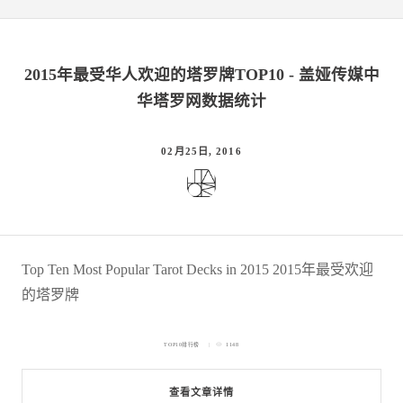
2015年最受华人欢迎的塔罗牌TOP10 - 盖娅传媒中
华塔罗网数据统计
02月25日, 2016
Top Ten Most Popular Tarot Decks in 2015 2015年最受欢迎
的塔罗牌
TOP10排行榜
1148
查看文章详情