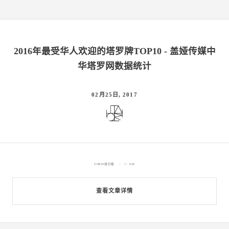
2016年最受华人欢迎的塔罗牌TOP10 - 盖娅传媒中
华塔罗网数据统计
02月25日, 2017
TOP10排行榜
929
查看文章详情