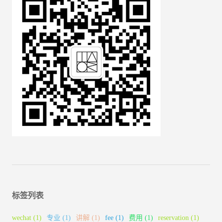
标签列表
wechat
(1)
专业
(1)
讲解
(1)
fee
(1)
费用
(1)
reservation
(1)