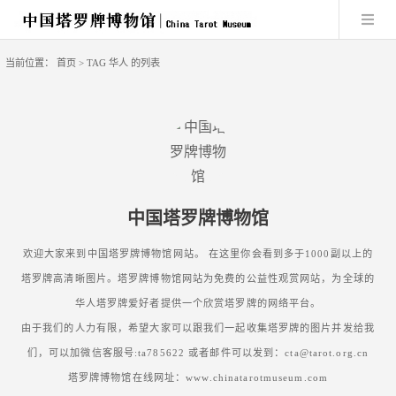
当前位置：
首页
> TAG 华人 的列表
中国塔罗牌博物馆
欢迎大家来到中国塔罗牌博物馆网站。 在这里你会看到多于1000副以上的
塔罗牌高清晰图片。塔罗牌博物馆网站为免费的公益性观赏网站，为全球的
华人塔罗牌爱好者提供一个欣赏塔罗牌的网络平台。
由于我们的人力有限，希望大家可以跟我们一起收集塔罗牌的图片并发给我
们，可以加微信客服号:ta785622 或者邮件可以发到：cta@tarot.org.cn
塔罗牌博物馆在线网址：www.chinatarotmuseum.com