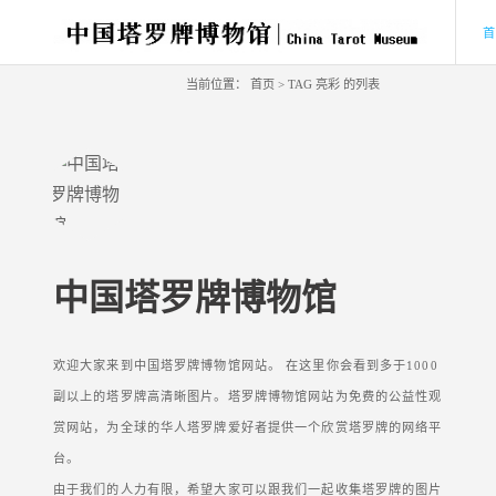
当前位置：
首页
> TAG 亮彩 的列表
中国塔罗牌博物馆
欢迎大家来到中国塔罗牌博物馆网站。 在这里你会看到多于1000
副以上的塔罗牌高清晰图片。塔罗牌博物馆网站为免费的公益性观
赏网站，为全球的华人塔罗牌爱好者提供一个欣赏塔罗牌的网络平
台。
由于我们的人力有限，希望大家可以跟我们一起收集塔罗牌的图片