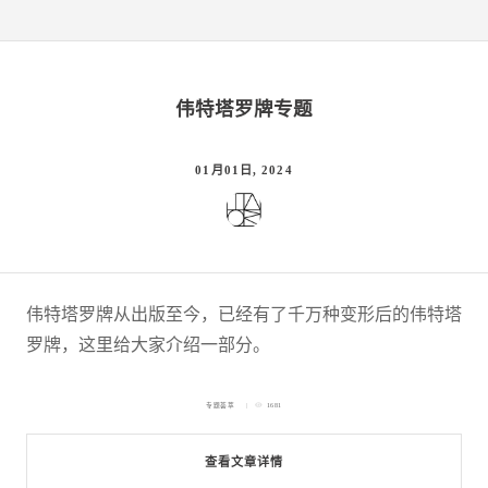
伟特塔罗牌专题
01月01日, 2024
伟特塔罗牌从出版至今，已经有了千万种变形后的伟特塔
罗牌，这里给大家介绍一部分。
专题荟萃
1681
查看文章详情