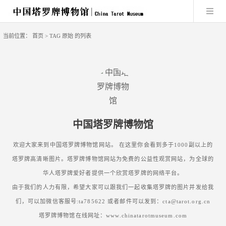
当前位置：
首页
> TAG 原始 的列表
中国塔罗牌博物馆
欢迎大家来到中国塔罗牌博物馆网站。 在这里你会看到多于1000副以上的
塔罗牌高清晰图片。塔罗牌博物馆网站为免费的公益性观赏网站，为全球的
华人塔罗牌爱好者提供一个欣赏塔罗牌的网络平台。
由于我们的人力有限，希望大家可以跟我们一起收集塔罗牌的图片并发给我
们，可以加微信客服号:ta785622 或者邮件可以发到：cta@tarot.org.cn
塔罗牌博物馆在线网址：www.chinatarotmuseum.com