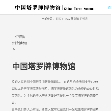
当前位置：
首页
> TAG 展览馆 的列表
中国塔罗牌博物馆
欢迎大家来到中国塔罗牌博物馆网站。 在这里你会看到多于1000
副以上的塔罗牌高清晰图片。塔罗牌博物馆网站为免费的公益性观
赏网站，为全球的华人塔罗牌爱好者提供一个欣赏塔罗牌的网络平
台。
由于我们的人力有限，希望大家可以跟我们一起收集塔罗牌的图片