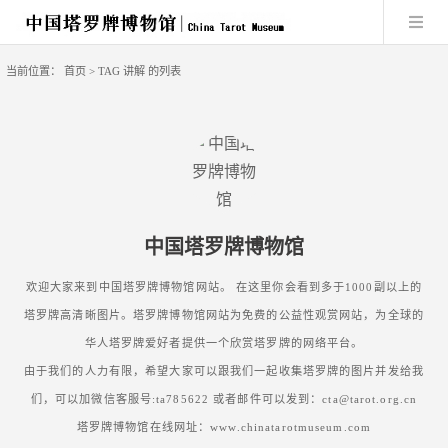
当前位置：
首页
> TAG 讲解 的列表
中国塔罗牌博物馆
欢迎大家来到中国塔罗牌博物馆网站。 在这里你会看到多于1000副以上的
塔罗牌高清晰图片。塔罗牌博物馆网站为免费的公益性观赏网站，为全球的
华人塔罗牌爱好者提供一个欣赏塔罗牌的网络平台。
由于我们的人力有限，希望大家可以跟我们一起收集塔罗牌的图片并发给我
们，可以加微信客服号:ta785622 或者邮件可以发到：cta@tarot.org.cn
塔罗牌博物馆在线网址：www.chinatarotmuseum.com